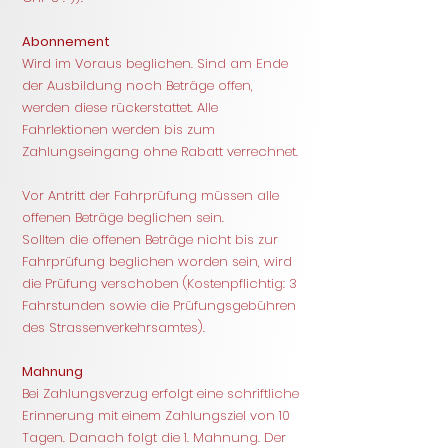
Abonnement
Wird im Voraus beglichen. Sind am Ende
der Ausbildung noch Beträge offen,
werden diese rückerstattet. Alle
Fahrlektionen werden bis zum
Zahlungseingang ohne Rabatt verrechnet.
Vor Antritt der Fahrprüfung müssen alle
offenen Beträge beglichen sein.
Sollten die offenen Beträge nicht bis zur
Fahrprüfung beglichen worden sein, wird
die Prüfung verschoben (Kostenpflichtig: 3
Fahrstunden sowie die Prüfungsgebühren
des Strassenverkehrsamtes).
Mahnung
Bei Zahlungsverzug erfolgt eine schriftliche
Erinnerung mit einem Zahlungsziel von 10
Tagen. Danach folgt die 1. Mahnung. Der