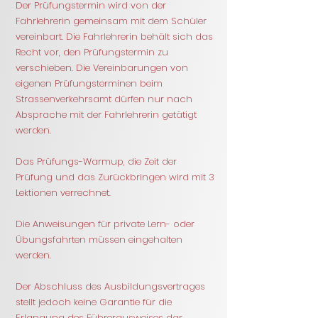
Der Prüfungstermin wird von der
Fahrlehrerin gemeinsam mit dem Schüler
vereinbart. Die Fahrlehrerin behält sich das
Recht vor, den Prüfungstermin zu
verschieben. Die Vereinbarungen von
eigenen Prüfungsterminen beim
Strassenverkehrsamt dürfen nur nach
Absprache mit der Fahrlehrerin getätigt
werden.
Das Prüfungs-Warmup, die Zeit der
Prüfung und das Zurückbringen wird mit 3
Lektionen verrechnet.
Die Anweisungen für private Lern- oder
Übungsfahrten müssen eingehalten
werden.
Der Abschluss des Ausbildungsvertrages
stellt jedoch keine Garantie für die
Erlangung des Führerausweises dar.