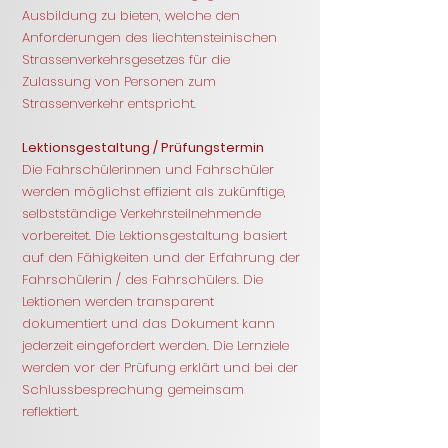
Ausbildung zu bieten, welche den
Anforderungen des liechtensteinischen
Strassenverkehrsgesetzes für die
Zulassung von Personen zum
Strassenverkehr entspricht.
Lektionsgestaltung / Prüfungstermin
Die Fahrschülerinnen und Fahrschüler
werden möglichst effizient als zukünftige,
selbstständige Verkehrsteilnehmende
vorbereitet. Die Lektionsgestaltung basiert
auf den Fähigkeiten und der Erfahrung der
Fahrschülerin / des Fahrschülers. Die
Lektionen werden transparent
dokumentiert und das Dokument kann
jederzeit eingefordert werden. Die Lernziele
werden vor der Prüfung erklärt und bei der
Schlussbesprechung gemeinsam
reflektiert.