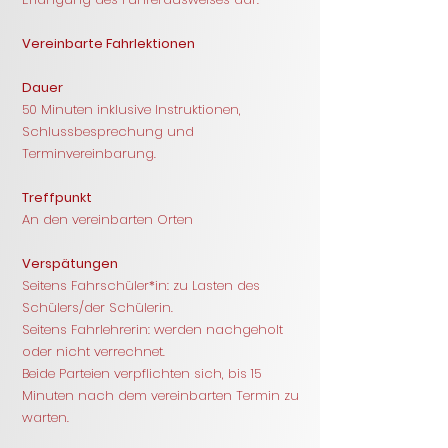
Vereinbarte Fahrlektionen
Dauer
50 Minuten inklusive Instruktionen,
Schlussbesprechung und
Terminvereinbarung.
Treffpunkt
An den vereinbarten Orten
Verspätungen
Seitens Fahrschüler*in: zu Lasten des
Schülers/der Schülerin.
Seitens Fahrlehrerin: werden nachgeholt
oder nicht verrechnet.
Beide Parteien verpflichten sich, bis 15
Minuten nach dem vereinbarten Termin zu
warten.