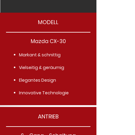
MODELL
Mazda CX-30
Markant & schnittig
Vielseitig & geräumig
Elegantes Design
Innovative Technologie
ANTRIEB